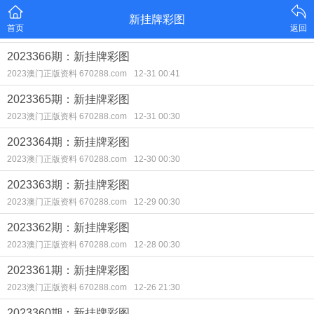
新挂牌彩图
首页
返回
2023366期：新挂牌彩图
2023澳门正版资料 670288.com
12-31 00:41
2023365期：新挂牌彩图
2023澳门正版资料 670288.com
12-31 00:30
2023364期：新挂牌彩图
2023澳门正版资料 670288.com
12-30 00:30
2023363期：新挂牌彩图
2023澳门正版资料 670288.com
12-29 00:30
2023362期：新挂牌彩图
2023澳门正版资料 670288.com
12-28 00:30
2023361期：新挂牌彩图
2023澳门正版资料 670288.com
12-26 21:30
2023360期：新挂牌彩图