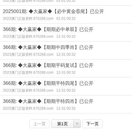
2023澳门正版资料 670288.com
01-01 00:32
2025001期: ◆大赢家◆【必中黄金⑥尾】已公开
2023澳门正版资料 670288.com
01-01 00:32
366期: ◆大赢家◆【期期必中单双】已公开
2023澳门正版资料 670288.com
12-31 00:32
366期: ◆大赢家◆【期期中四季肖】已公开
2023澳门正版资料 670288.com
12-31 00:32
366期: ◆大赢家◆【期期平码复试】已公开
2023澳门正版资料 670288.com
12-31 00:32
366期: ◆大赢家◆【期期平特四尾】已公开
2023澳门正版资料 670288.com
12-31 00:32
366期: ◆大赢家◆【期期平特四肖】已公开
2023澳门正版资料 670288.com
12-31 00:32
上一页
第1页
下一页