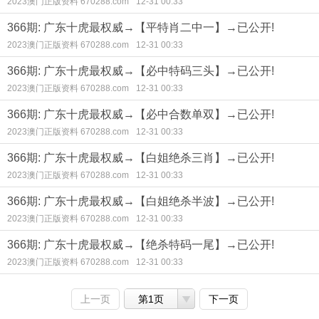
2023澳门正版资料 670288.com
12-31 00:33
366期: 广东十虎最权威→【平特肖二中一】→已公开!
2023澳门正版资料 670288.com
12-31 00:33
366期: 广东十虎最权威→【必中特码三头】→已公开!
2023澳门正版资料 670288.com
12-31 00:33
366期: 广东十虎最权威→【必中合数单双】→已公开!
2023澳门正版资料 670288.com
12-31 00:33
366期: 广东十虎最权威→【白姐绝杀三肖】→已公开!
2023澳门正版资料 670288.com
12-31 00:33
366期: 广东十虎最权威→【白姐绝杀半波】→已公开!
2023澳门正版资料 670288.com
12-31 00:33
366期: 广东十虎最权威→【绝杀特码一尾】→已公开!
2023澳门正版资料 670288.com
12-31 00:33
上一页
第1页
下一页