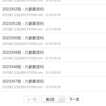
2023澳门正版资料 670288.com
12-19 00:30
2023352期：六麒麟透码
2023澳门正版资料 670288.com
12-18 00:30
2023351期：六麒麟透码
2023澳门正版资料 670288.com
12-17 00:30
2023350期：六麒麟透码
2023澳门正版资料 670288.com
12-16 00:30
2023349期：六麒麟透码
2023澳门正版资料 670288.com
12-15 00:30
2023348期：六麒麟透码
2023澳门正版资料 670288.com
12-14 00:30
2023347期：六麒麟透码
2023澳门正版资料 670288.com
12-13 00:30
上一页
第1页
下一页